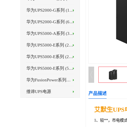
华为UPS2000-G系列 (1-3kVA )
华为UPS2000-G系列 (6-20kVA )
华为UPS5000-A系列 (30-120kVA )
华为UPS5000-E系列 (25-75kVA)
华为UPS5000-E系列 (25-125kVA)
华为UPS5000-E系列 (50-800kVA)
华为FusionPower系列（1200kVA）
维谛UPS电源
产品描述
艾默生UPS
1、较**，市电模式