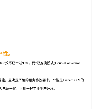
*性。
*过99%，而“双变换模式(DoubleConversion
满足严格的服务协议要求。**性是Liebert eXM的
输入电源干扰，可用于轻工业生产环境。