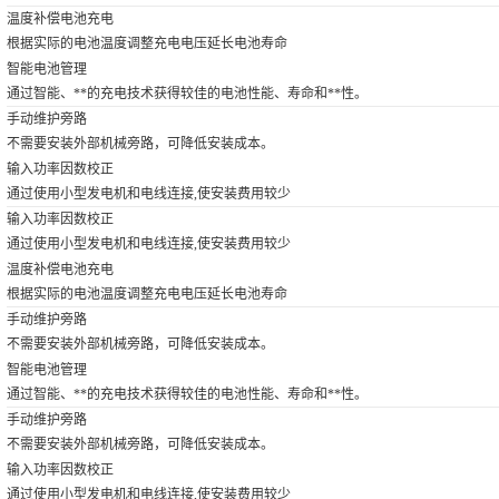
温度补偿电池充电
根据实际的电池温度调整充电电压延长电池寿命
智能电池管理
通过智能、**的充电技术获得较佳的电池性能、寿命和**性。
手动维护旁路
不需要安装外部机械旁路，可降低安装成本。
输入功率因数校正
通过使用小型发电机和电线连接,使安装费用较少
输入功率因数校正
通过使用小型发电机和电线连接,使安装费用较少
温度补偿电池充电
根据实际的电池温度调整充电电压延长电池寿命
手动维护旁路
不需要安装外部机械旁路，可降低安装成本。
智能电池管理
通过智能、**的充电技术获得较佳的电池性能、寿命和**性。
手动维护旁路
不需要安装外部机械旁路，可降低安装成本。
输入功率因数校正
通过使用小型发电机和电线连接,使安装费用较少