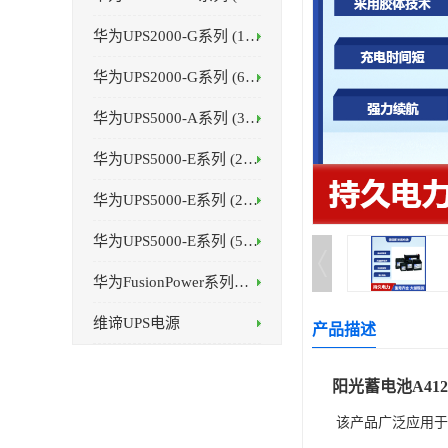
华为UPS2000-G系列 (1-3kVA )
华为UPS2000-G系列 (6-20kVA )
华为UPS5000-A系列 (30-120kVA )
华为UPS5000-E系列 (25-75kVA)
华为UPS5000-E系列 (25-125kVA)
华为UPS5000-E系列 (50-800kVA)
华为FusionPower系列（1200kVA）
维谛UPS电源
产品描述
阳光蓄电池
A412
该产品广泛应用于