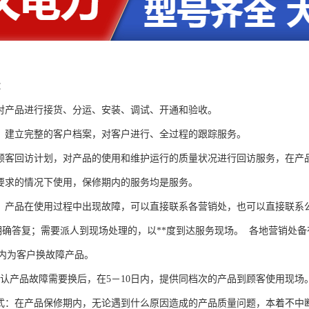
容：
对产品进行接货、分运、安装、调试、开通和验收。
，建立完整的客户档案，对客户进行、全过程的跟踪服务。
施顾客回访计划，对产品的使用和维护运行的质量状况进行回访服务，在产
要求的情况下使用，保修期内的服务均是服务。
：产品在使用过程中出现故障，可以直接联系各营销处，也可以直接联系
明确答复；需要派人到现场处理的，以**度到达服务现场。 各地营销处
内为客户换故障产品。
认产品故障需要换后，在
5
－10
日内，提供同档次的产品到顾客使用现场
式：在产品保修期内，无论遇到什么原因造成的产品质量问题，本着不中