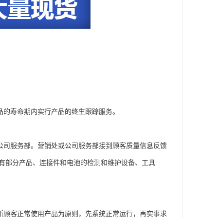
品的寿命期内实行产品的终生跟踪服务。
公司服务部。营销处或公司服务部接到顾客质量信息反馈
备有部分产品、连接件和电池的检测和维护设备、工具
。
断顾客正常使用产品为原则，先系统正常运行，再实事求