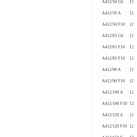
A412/50 G6
12
A412/50 A
12
A412/50 F10
12
A412/65 G6
12
A412/65 F10
12
A412/85 F10
12
A412/90 A
12
A412/90 F10
12
A412/100 A
12
A412/100 F10
12
A412/120 A
12
A412/120 F10
12