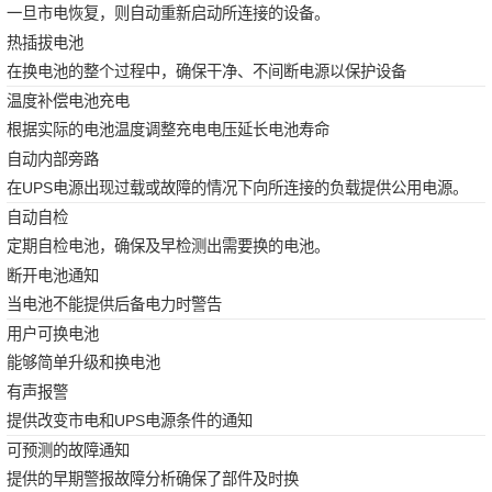
一旦市电恢复，则自动重新启动所连接的设备。
热插拔电池
在换电池的整个过程中，确保干净、不间断电源以保护设备
温度补偿电池充电
根据实际的电池温度调整充电电压延长电池寿命
自动内部旁路
在UPS电源出现过载或故障的情况下向所连接的负载提供公用电源。
自动自检
定期自检电池，确保及早检测出需要换的电池。
断开电池通知
当电池不能提供后备电力时警告
用户可换电池
能够简单升级和换电池
有声报警
提供改变市电和UPS电源条件的通知
可预测的故障通知
提供的早期警报故障分析确保了部件及时换